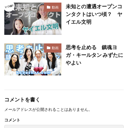
未知との遭遇オープンコ
動画
ンタクトはいつ頃？ ヤ
イエル文明
思考を止める 鎮魂ヨ
動画
ガ・キールタン みずたに
やよい
コメントを書く
メールアドレスが公開されることはありません。
コメント