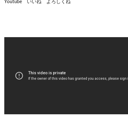
Youtube いいね よろしくね