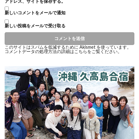
アドレス、サイトを保存する。
新しいコメントをメールで通知
新しい投稿をメールで受け取る
このサイトはスパムを低減するために Akismet を使っています。
コメントデータの処理方法の詳細はこちらをご覧ください
。