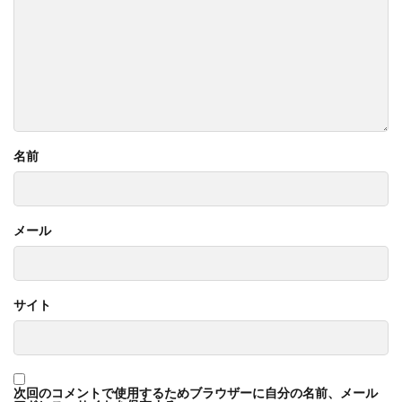
名前
メール
サイト
次回のコメントで使用するためブラウザーに自分の名前、メール