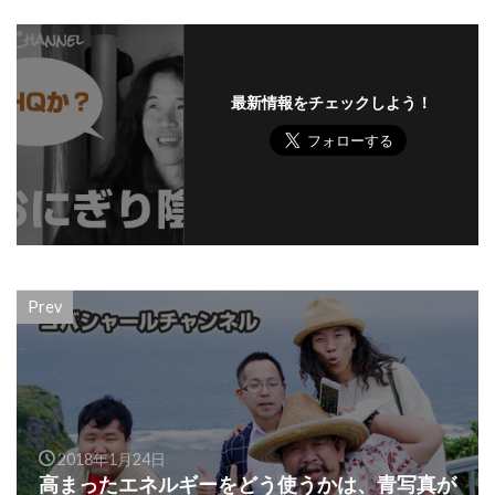
最新情報をチェックしよう！
Prev
2018年1月24日
高まったエネルギーをどう使うかは、青写真が