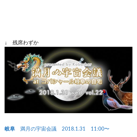
↓ 残席わずか
岐阜
満月の宇宙会議 2018.1.31 11:00〜