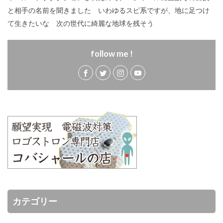
と相手の名前を聞きました いわゆるスピ系ですが、地に足つけ
て生きたいな 次の世代に綺麗な地球を残そう
follow me !
カテゴリー