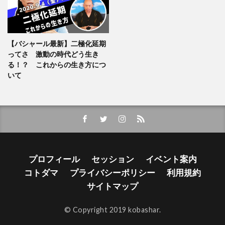
【バシャール最新】二極化延期
ってさ 激動の時代どう生き
る！？ これからの生き方につ
いて
プロフィール
セッション
イベント案内
コトダマ
プライバシーポリシー
利用規約
サイトマップ
© Copyright 2019 kobashar.